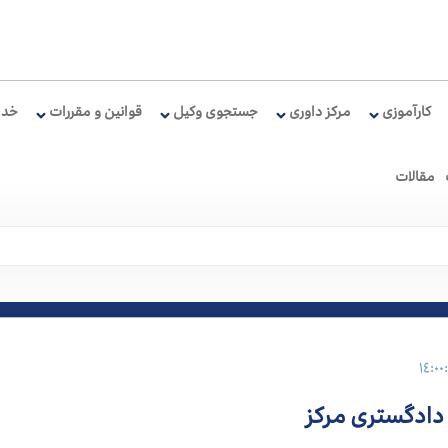
کارآموزی
مرکز داوری
جستجوی وکیل
قوانین و مقررات
خدم
مقالات
 دادگستری مرکز