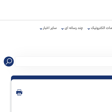
ات الکترونیک
چند رسانه ای
سایر اخبار