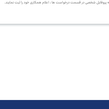
به پروفایل شخصی در قسمت درخواست ها ، اعلام همکاری خود را ثبت نمایند.