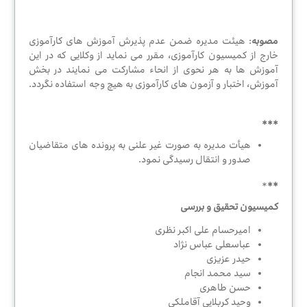
مصوبه
: هیئت مدیره ضمن عدم پذیرش آموزش های کارآموزی
خارج از کمیسیون کارآموزی، مقرر می نماید از وکلایی که در این
آموزش ها به هر نحوی از انحاء مشارکت می نمایند در بخش
آموزش، اختبار و آزمون های کارآموزی به هیچ وجه استفاده نگردد.
***
هیأت مدیره به صورت غیر علنی به پرونده های متقاضیان
صدور و انتقال رسیدگی نمود.
*
**
کمیسیون تحقیق و بررسی
امیرحسام علی اکبر نظری
عباسعلی عباس نژاد
حیدر عزیزی
سید محمد انجام
حسن طاهری
وحید کربلایی آقاملکی